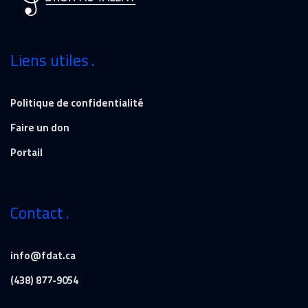
Liens utiles
Politique de confidentialité
Faire un don
Portail
Contact
info@fdat.ca
(438) 877-9054