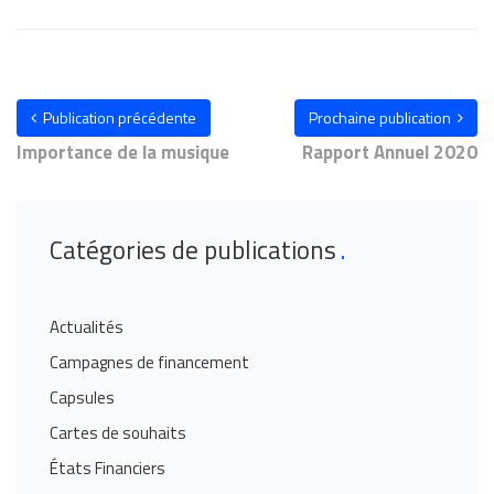
Publication précédente
Prochaine publication
Importance de la musique
Rapport Annuel 2020
Catégories de publications
Actualités
Campagnes de financement
Capsules
Cartes de souhaits
États Financiers