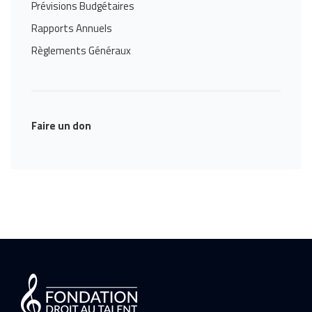
Prévisions Budgétaires
Rapports Annuels
Règlements Généraux
Faire un don