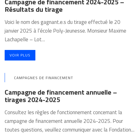
Campagne de financement 2024-2025 –
Résultats du tirage
Voici le nom des gagnant.e.s du tirage effectué le 20
janvier 2025 à l’école Poly-Jeunesse. Monsieur Maxime
Lachapelle – Lot…
VOIR PLUS
CAMPAGNES DE FINANCEMENT
Campagne de financement annuelle –
tirages 2024-2025
Consultez les règles de fonctionnement concernant la
campagne de financement annuelle 2024-2025. Pour
toutes questions, veuillez communiquer avec la Fondation…