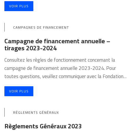
VOIR PLUS
CAMPAGNES DE FINANCEMENT
Campagne de financement annuelle –
tirages 2023-2024
Consultez les règles de fonctionnement concernant la
campagne de financement annuelle 2023-2024. Pour
toutes questions, veuillez communiquer avec la Fondation…
VOIR PLUS
RÈGLEMENTS GÉNÉRAUX
Règlements Généraux 2023