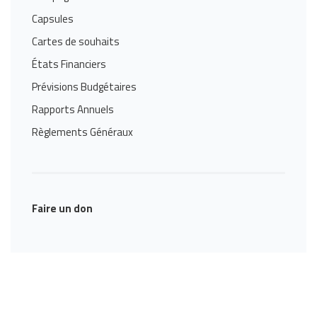
Capsules
Cartes de souhaits
États Financiers
Prévisions Budgétaires
Rapports Annuels
Règlements Généraux
Faire un don