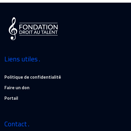
Liens utiles
Politique de confidentialité
Faire un don
Portail
Contact