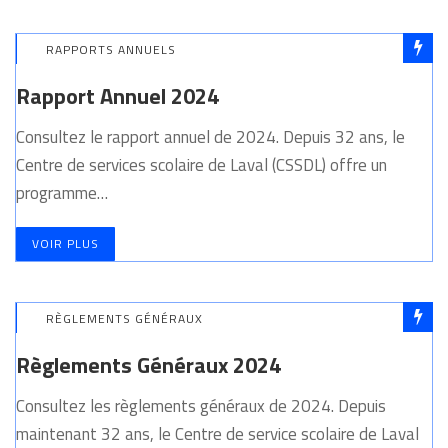
RAPPORTS ANNUELS
Rapport Annuel 2024
Consultez le rapport annuel de 2024. Depuis 32 ans, le
Centre de services scolaire de Laval (CSSDL) offre un
programme…
VOIR PLUS
RÈGLEMENTS GÉNÉRAUX
Règlements Généraux 2024
Consultez les règlements généraux de 2024. Depuis
maintenant 32 ans, le Centre de service scolaire de Laval