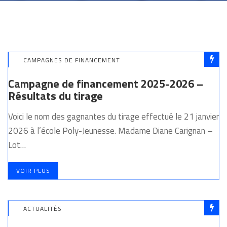
CAMPAGNES DE FINANCEMENT
Campagne de financement 2025-2026 –
Résultats du tirage
Voici le nom des gagnantes du tirage effectué le 21 janvier
2026 à l’école Poly-Jeunesse. Madame Diane Carignan –
Lot…
VOIR PLUS
ACTUALITÉS