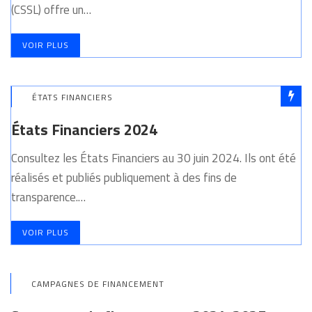
(CSSL) offre un…
VOIR PLUS
ÉTATS FINANCIERS
États Financiers 2024
Consultez les États Financiers au 30 juin 2024. Ils ont été
réalisés et publiés publiquement à des fins de
transparence.…
VOIR PLUS
CAMPAGNES DE FINANCEMENT