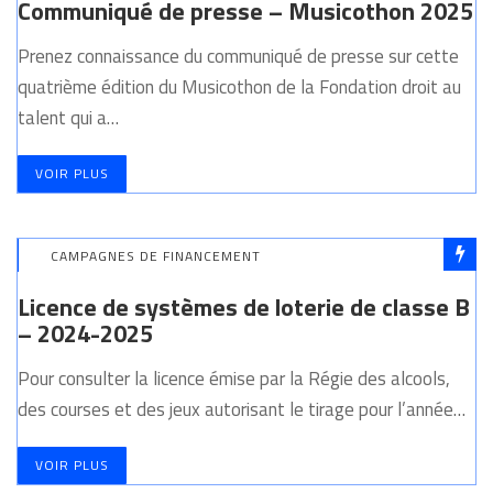
Communiqué de presse – Musicothon 2025
Prenez connaissance du communiqué de presse sur cette
quatrième édition du Musicothon de la Fondation droit au
talent qui a…
VOIR PLUS
CAMPAGNES DE FINANCEMENT
Licence de systèmes de loterie de classe B
– 2024-2025
Pour consulter la licence émise par la Régie des alcools,
des courses et des jeux autorisant le tirage pour l’année…
VOIR PLUS