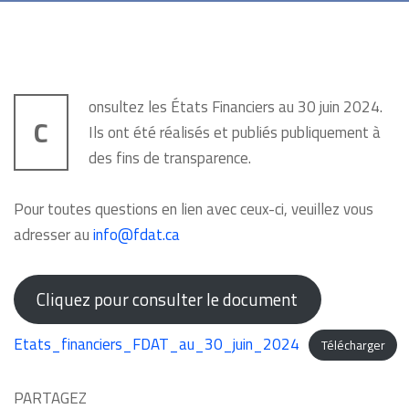
onsultez les États Financiers au 30 juin 2024.
C
Ils ont été réalisés et publiés publiquement à
des fins de transparence.
Pour toutes questions en lien avec ceux-ci, veuillez vous
adresser au
info@fdat.ca
Cliquez pour consulter le document
Etats_financiers_FDAT_au_30_juin_2024
Télécharger
PARTAGEZ