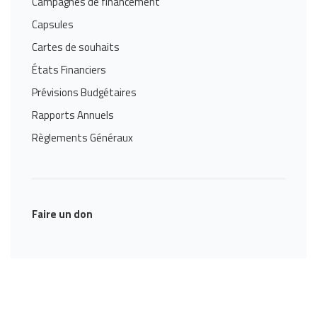
Campagnes de financement
Capsules
Cartes de souhaits
États Financiers
Prévisions Budgétaires
Rapports Annuels
Règlements Généraux
Faire un don