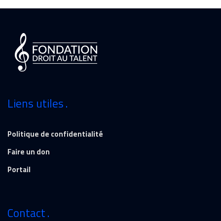
Liens utiles
Politique de confidentialité
Faire un don
Portail
Contact