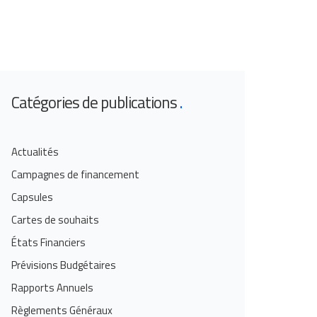
Catégories de publications
Actualités
Campagnes de financement
Capsules
Cartes de souhaits
États Financiers
Prévisions Budgétaires
Rapports Annuels
Règlements Généraux