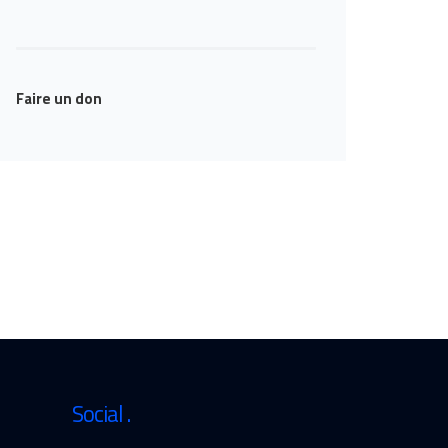
Faire un don
Social