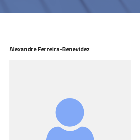
Alexandre Ferreira-Benevidez