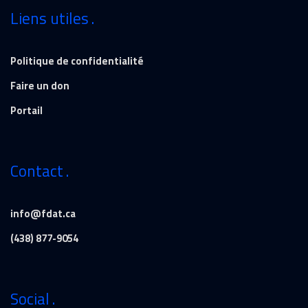
Liens utiles
Politique de confidentialité
Faire un don
Portail
Contact
info@fdat.ca
(438) 877-9054
Social