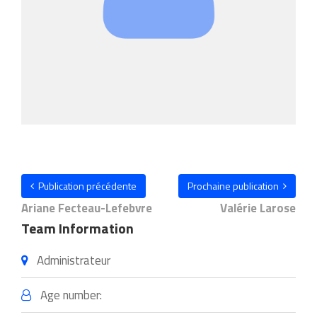
Publication précédente
Prochaine publication
Ariane Fecteau-Lefebvre
Valérie Larose
Team Information
Administrateur
Age number: