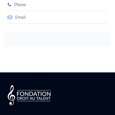
Phone:
Email: