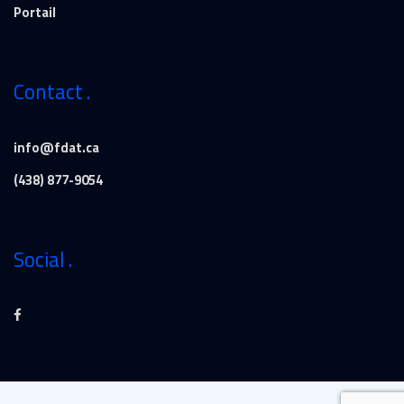
Portail
Contact
info@fdat.ca
(438) 877-9054
Social