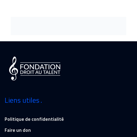
Liens utiles
Politique de confidentialité
Faire un don