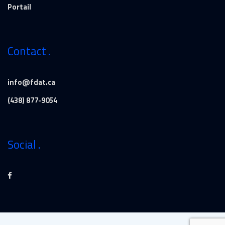
Portail
Contact
info@fdat.ca
(438) 877-9054
Social