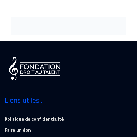
Liens utiles
Politique de confidentialité
Faire un don