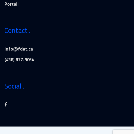
Portail
Contact
info@fdat.ca
(438) 877-9054
Social