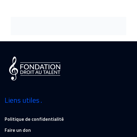
Liens utiles
Politique de confidentialité
Faire un don