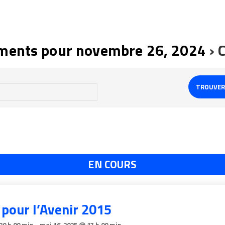
ments pour novembre 26, 2024
› 
EN COURS
 pour l’Avenir 2015