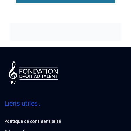
Liens utiles
Politique de confidentialité