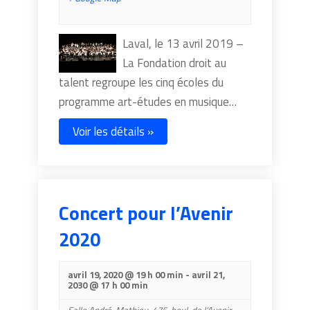
Laval, le 13 avril 2019 –
La Fondation droit au
talent regroupe les cinq écoles du
programme art-études en musique…
Voir les détails »
Concert pour l’Avenir
2020
avril 19, 2020 @ 19 h 00 min
-
avril 21,
2030 @ 17 h 00 min