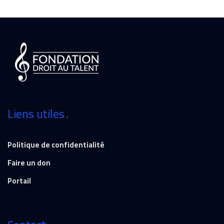
Liens utiles
Politique de confidentialité
Faire un don
Portail