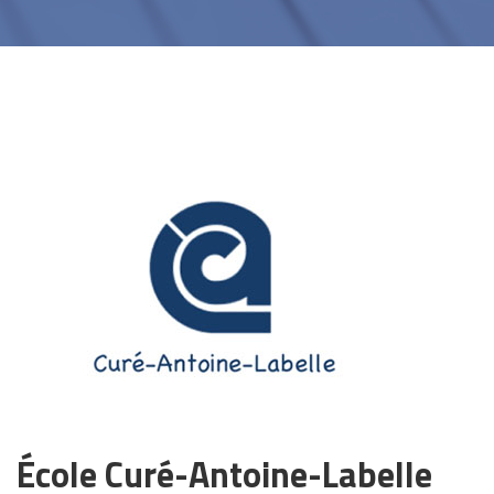
École Curé-Antoine-Labelle