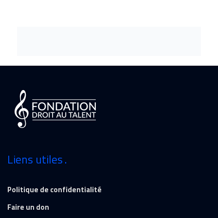
Liens utiles
Politique de confidentialité
Faire un don