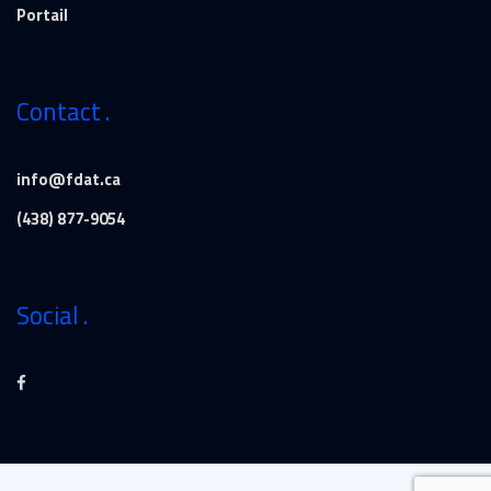
Portail
Contact
info@fdat.ca
(438) 877-9054
Social