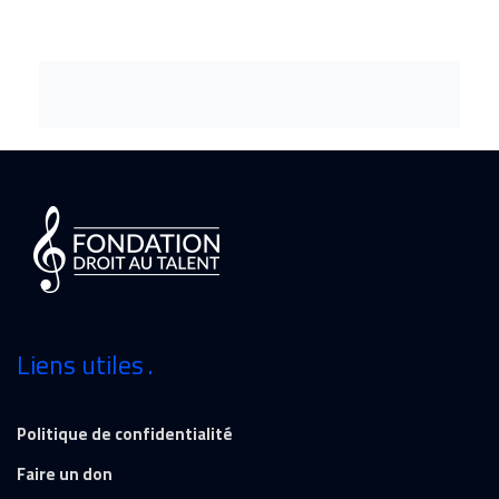
Liens utiles
Politique de confidentialité
Faire un don