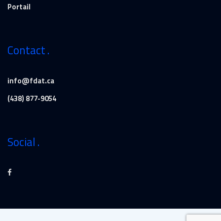
Portail
Contact
info@fdat.ca
(438) 877-9054
Social